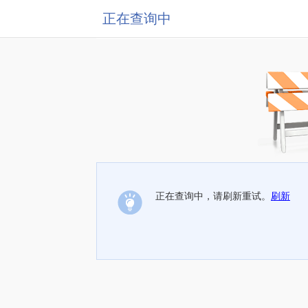
正在查询中
正在查询中，请刷新重试。
刷新