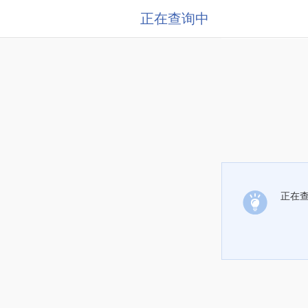
正在查询中
正在