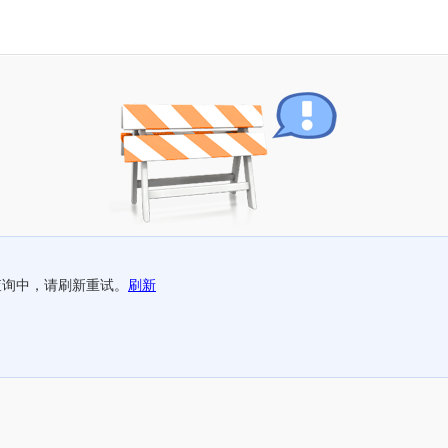
查询中，请刷新重试。
刷新