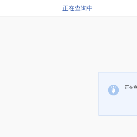
正在查询中
正在