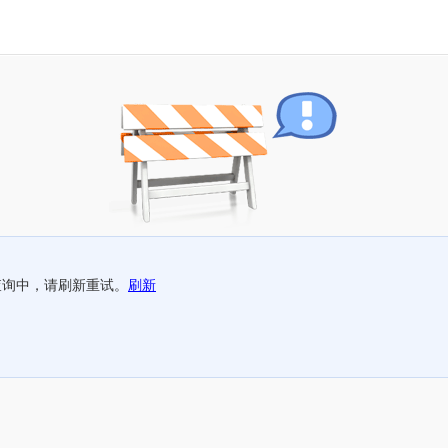
查询中，请刷新重试。
刷新